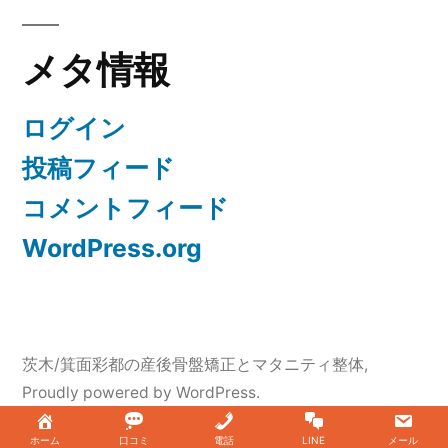
メタ情報
ログイン
投稿フィード
コメントフィード
WordPress.org
茨木/箕面彩都の産後骨盤矯正とマタニティ整体
,
Proudly powered by WordPress.
ホーム
口コミ
電話
LINE
メール