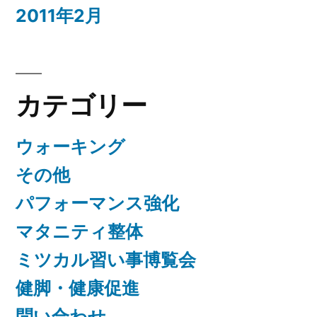
2011年2月
カテゴリー
ウォーキング
その他
パフォーマンス強化
マタニティ整体
ミツカル習い事博覧会
健脚・健康促進
問い合わせ