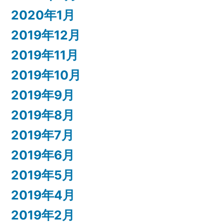
2020年1月
2019年12月
2019年11月
2019年10月
2019年9月
2019年8月
2019年7月
2019年6月
2019年5月
2019年4月
2019年2月