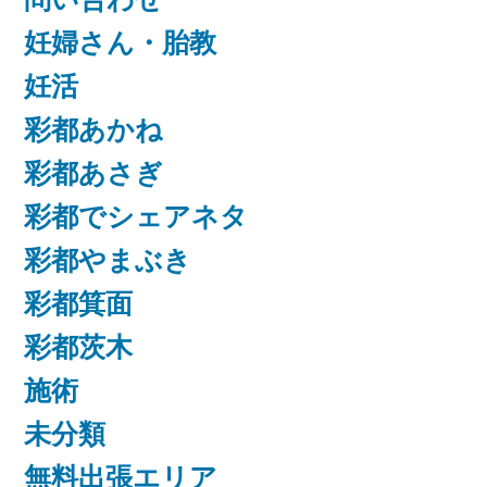
妊婦さん・胎教
妊活
彩都あかね
彩都あさぎ
彩都でシェアネタ
彩都やまぶき
彩都箕面
彩都茨木
施術
未分類
無料出張エリア