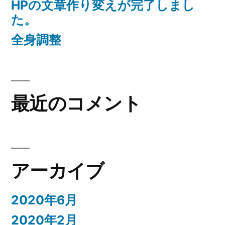
HPの文章作り変えが完了しまし
た。
全身調整
最近のコメント
アーカイブ
2020年6月
2020年2月