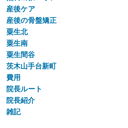
産後ケア
産後の骨盤矯正
粟生北
粟生南
粟生間谷
茨木山手台新町
費用
院長ルート
院長紹介
雑記