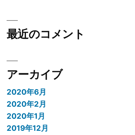
最近のコメント
アーカイブ
2020年6月
2020年2月
2020年1月
2019年12月