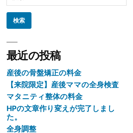
索:
最近の投稿
産後の骨盤矯正の料金
【来院限定】産後ママの全身検査
マタニティ整体の料金
HPの文章作り変えが完了しまし
た。
全身調整