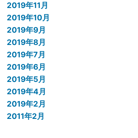
2019年11月
2019年10月
2019年9月
2019年8月
2019年7月
2019年6月
2019年5月
2019年4月
2019年2月
2011年2月