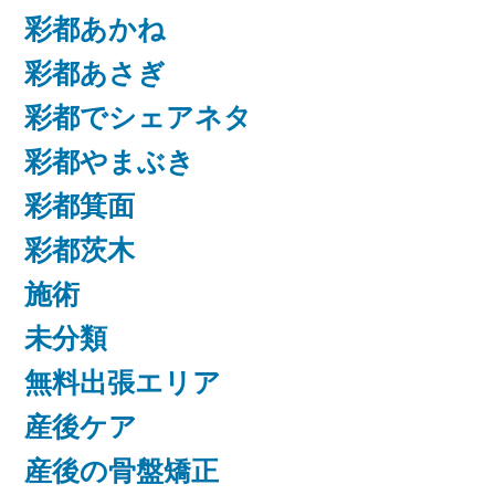
彩都あかね
彩都あさぎ
彩都でシェアネタ
彩都やまぶき
彩都箕面
彩都茨木
施術
未分類
無料出張エリア
産後ケア
産後の骨盤矯正