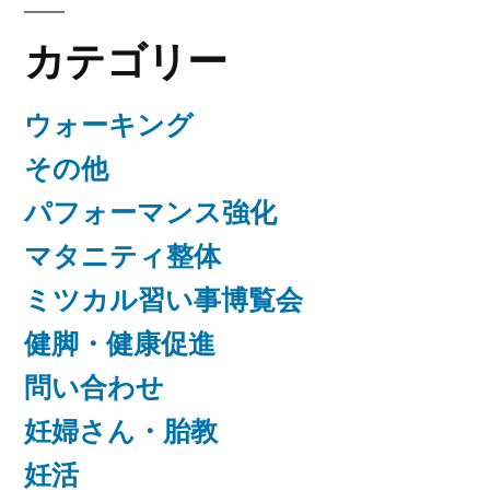
カテゴリー
ウォーキング
その他
パフォーマンス強化
マタニティ整体
ミツカル習い事博覧会
健脚・健康促進
問い合わせ
妊婦さん・胎教
妊活