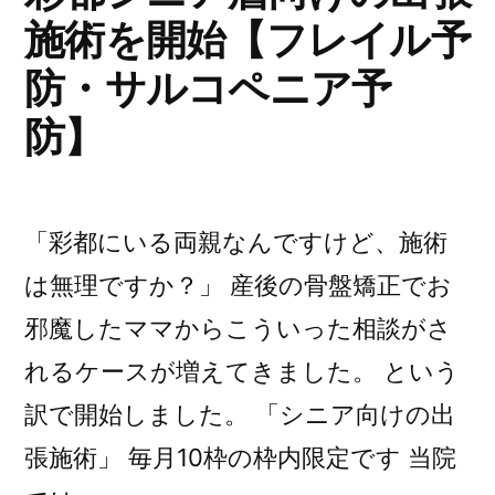
施術を開始【フレイル予
防・サルコペニア予
防】
「彩都にいる両親なんですけど、施術
は無理ですか？」 産後の骨盤矯正でお
邪魔したママからこういった相談がさ
れるケースが増えてきました。 という
訳で開始しました。 「シニア向けの出
張施術」 毎月10枠の枠内限定です 当院