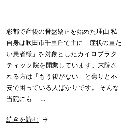
ー:
彩都で産後の骨盤矯正を始めた理由 私
自身は吹田市千里丘で主に「症状の重た
い患者様」を対象としたカイロプラク
ティック院を開業しています。来院さ
れる方は「もう後がない」と焦りと不
安で困っている人ばかりです。 そんな
当院にも「 …
“”
続きを読む