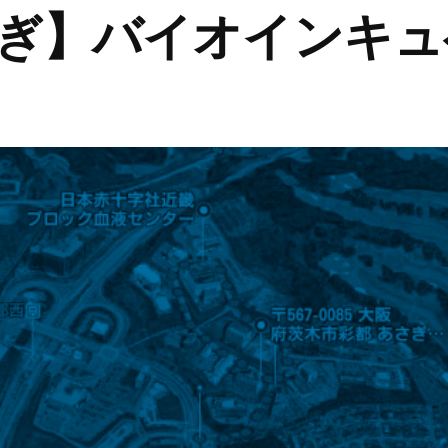
ぎ】バイオインキュ