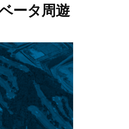
ベータ周遊